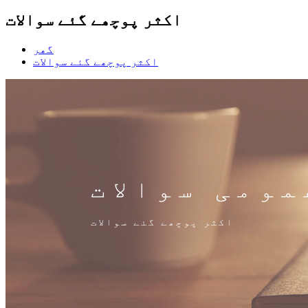
اکثر پوچھے گئے سوالات
گھر
اکثر پوچھے گئے سوالات
مومی سوالات
اکثر پوچھے گئے سوالات